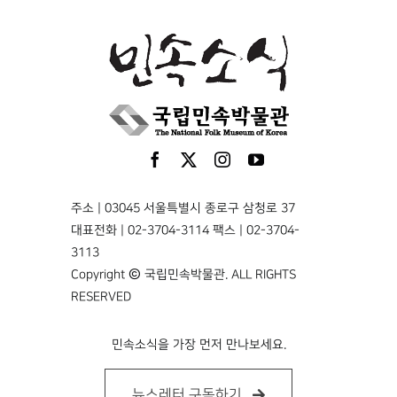
주소 | 03045 서울특별시 종로구 삼청로 37
대표전화 | 02-3704-3114 팩스 | 02-3704-
3113
Copyright © 국립민속박물관. ALL RIGHTS
RESERVED
민속소식을 가장 먼저 만나보세요.
뉴스레터 구독하기