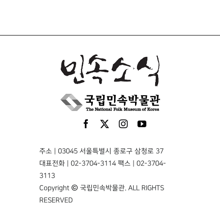
주소 | 03045 서울특별시 종로구 삼청로 37
대표전화 | 02-3704-3114 팩스 | 02-3704-
3113
Copyright © 국립민속박물관. ALL RIGHTS
RESERVED