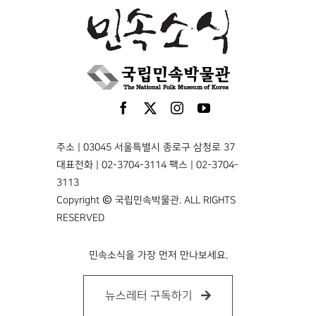
주소 | 03045 서울특별시 종로구 삼청로 37
대표전화 | 02-3704-3114 팩스 | 02-3704-
3113
Copyright © 국립민속박물관. ALL RIGHTS
RESERVED
민속소식을 가장 먼저 만나보세요.
뉴스레터 구독하기