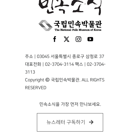
주소 | 03045 서울특별시 종로구 삼청로 37
대표전화 | 02-3704-3114 팩스 | 02-3704-
3113
Copyright © 국립민속박물관. ALL RIGHTS
RESERVED
민속소식을 가장 먼저 만나보세요.
뉴스레터 구독하기