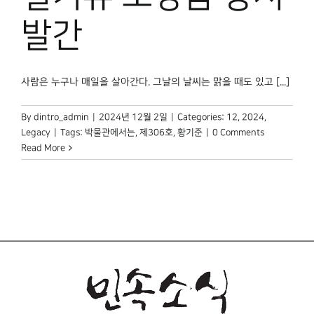
발간
사람은 누구나 매일을 살아간다. 그날의 날씨는 맑을 때도 있고 [...]
By
dintro_admin
|
2024년 12월 2일
|
Categories:
12
,
2024
,
Legacy
|
Tags:
박물관에서는
,
제306호
,
황기준
|
0 Comments
Read More