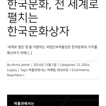
한국문화, 전 세계로
펼치는
한국문화상자
‘세계로 열린 창’을 지향하는 국립민속박물관은 한국문화의 가치를
확산하기 위해 [...]
By
dintro_admin
|
2024년 12월 2일
|
Categories:
12
,
2024
,
Legacy
|
Tags:
박물관에서는
,
박혜령
,
제306호
|
0 Comments
Read More