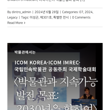
By
dintro_admin
|
2024년 6월 28일
|
Categories:
07
,
2024
,
Legacy
|
Tags:
이성곤
,
제301호
,
특별한 전시
|
0 Comments
Read More