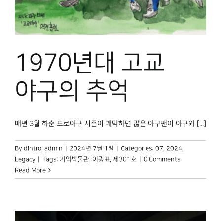
1970년대 고교
야구의 추억
매년 3월 하순 프로야구 시즌이 개막하면 많은 야구팬이 야구와 [...]
By
dintro_admin
|
2024년 7월 1일
|
Categories:
07
,
2024
,
Legacy
|
Tags:
기억박물관
,
이광표
,
제301호
|
0 Comments
Read More