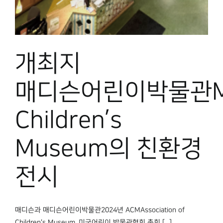
개최지
매디슨어린이박물관Ma
Children’s
Museum의 친환경
전시
매디슨과 매디슨어린이박물관2024년 ACMAssociation of
Children's Museum, 미국어린이 박물관협회 총회 [...]