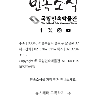
주소 | 03045 서울특별시 종로구 삼청로 37
대표전화 | 02-3704-3114 팩스 | 02-3704-
3113
Copyright © 국립민속박물관. ALL RIGHTS
RESERVED
민속소식을 가장 먼저 만나보세요.
뉴스레터 구독하기