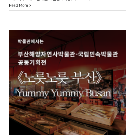
Read More