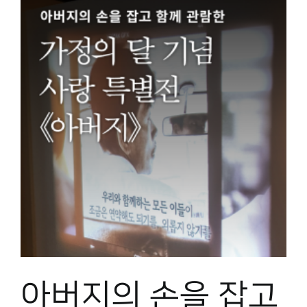
아버지의 손을 잡고