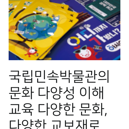
국립민속박물관의
문화 다양성 이해
교육 다양한 문화,
다양한 교보재로