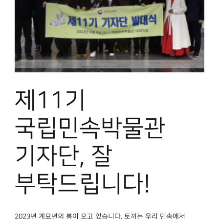
제11기
국립민속박물관
기자단, 잘
부탁드립니다!
2023년 계묘년의 봄이 오고 있습니다. 토끼는 우리 민속에서