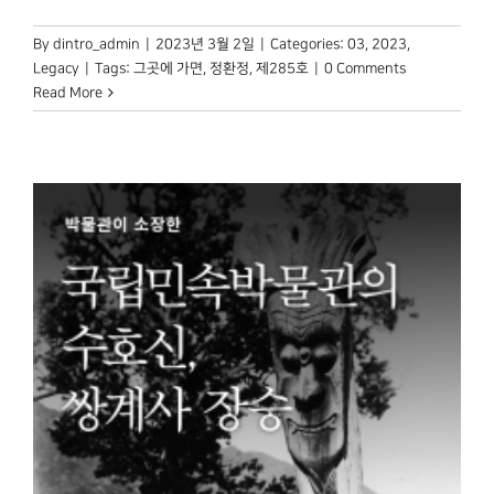
By
dintro_admin
|
2023년 3월 2일
|
Categories:
03
,
2023
,
Legacy
|
Tags:
그곳에 가면
,
정환정
,
제285호
|
0 Comments
Read More