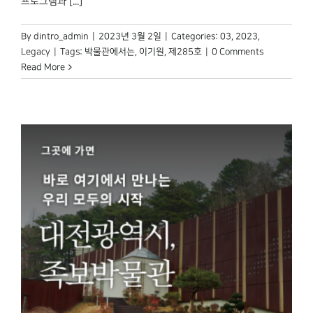
프로그램과 [...]
By
dintro_admin
|
2023년 3월 2일
|
Categories:
03
,
2023
,
Legacy
|
Tags:
박물관에서는
,
이기원
,
제285호
|
0 Comments
Read More