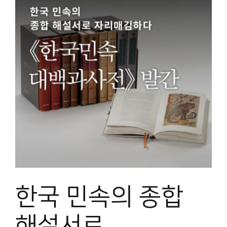
한국 민속의 종합
해설서로