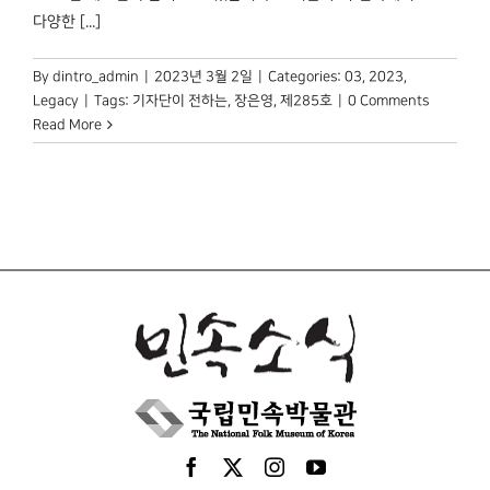
다양한 [...]
By
dintro_admin
|
2023년 3월 2일
|
Categories:
03
,
2023
,
Legacy
|
Tags:
기자단이 전하는
,
장은영
,
제285호
|
0 Comments
Read More