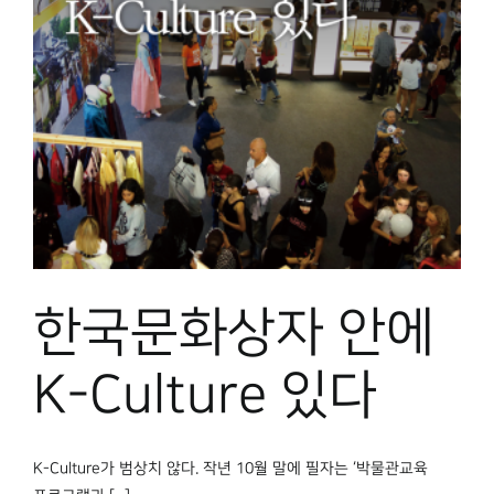
한국문화상자 안에
K-Culture 있다
K-Culture가 범상치 않다. 작년 10월 말에 필자는 ‘박물관교육