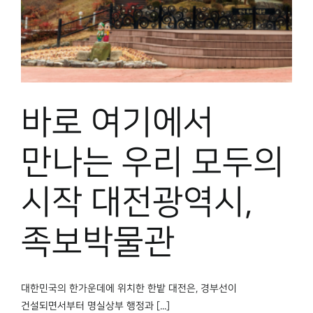
바로 여기에서
만나는 우리 모두의
시작 대전광역시,
족보박물관
대한민국의 한가운데에 위치한 한밭 대전은, 경부선이
건설되면서부터 명실상부 행정과 [...]