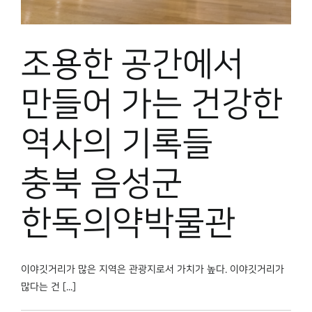
박물관 홈페이지
조용한 공간에서
만들어 가는 건강한
역사의 기록들
충북 음성군
한독의약박물관
이야깃거리가 많은 지역은 관광지로서 가치가 높다. 이야깃거리가
많다는 건 [...]