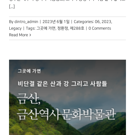
[...]
By
dintro_admin
|
2023년 6월 1일
|
Categories:
06
,
2023
,
Legacy
|
Tags:
그곳에 가면
,
정환정
,
제288호
|
0 Comments
Read More