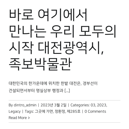
바로 여기에서
만나는 우리 모두의
시작 대전광역시,
족보박물관
대한민국의 한가운데에 위치한 한밭 대전은, 경부선이
건설되면서부터 명실상부 행정과 [...]
By
dintro_admin
|
2023년 3월 2일
|
Categories:
03
,
2023
,
Legacy
|
Tags:
그곳에 가면
,
정환정
,
제285호
|
0 Comments
Read More