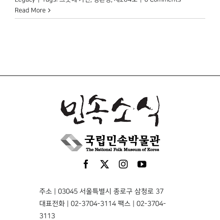
Read More
주소 | 03045 서울특별시 종로구 삼청로 37
대표전화 | 02-3704-3114 팩스 | 02-3704-
3113