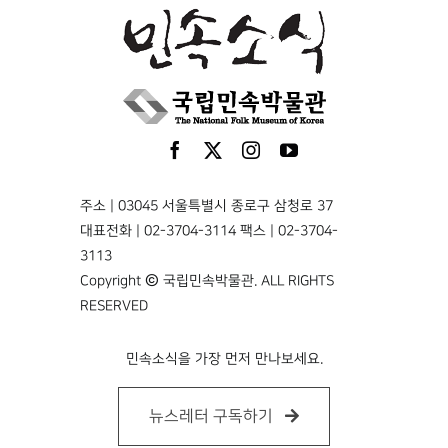
주소 | 03045 서울특별시 종로구 삼청로 37
대표전화 | 02-3704-3114 팩스 | 02-3704-
3113
Copyright © 국립민속박물관. ALL RIGHTS
RESERVED
민속소식을 가장 먼저 만나보세요.
뉴스레터 구독하기