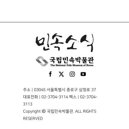
주소 | 03045 서울특별시 종로구 삼청로 37
대표전화 | 02-3704-3114 팩스 | 02-3704-
3113
Copyright © 국립민속박물관. ALL RIGHTS
RESERVED