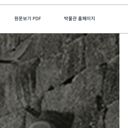
원문보기 PDF
박물관 홈페이지