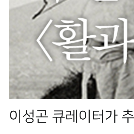
이성곤 큐레이터가 