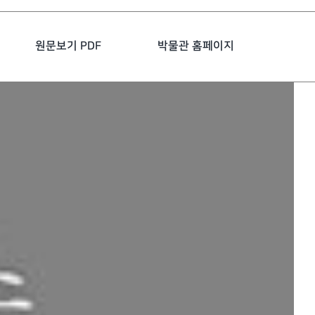
원문보기 PDF
박물관 홈페이지