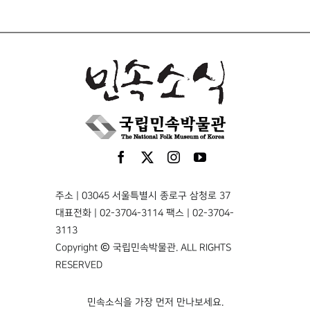
주소 | 03045 서울특별시 종로구 삼청로 37
대표전화 | 02-3704-3114 팩스 | 02-3704-
3113
Copyright © 국립민속박물관. ALL RIGHTS
RESERVED
민속소식을 가장 먼저 만나보세요.