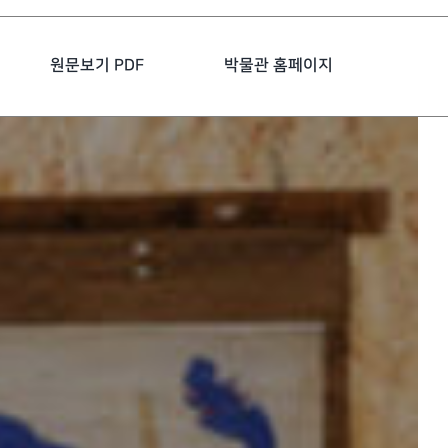
원문보기 PDF
박물관 홈페이지