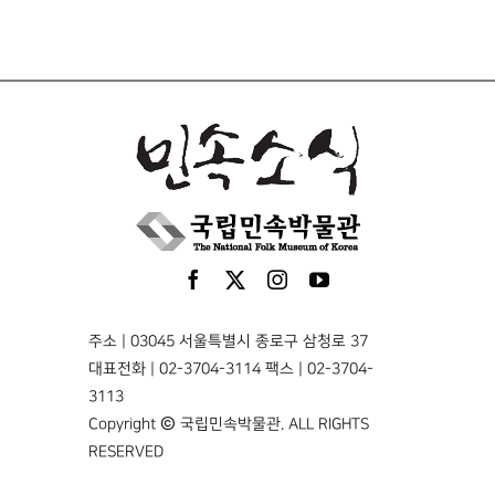
주소 | 03045 서울특별시 종로구 삼청로 37
대표전화 | 02-3704-3114 팩스 | 02-3704-
3113
Copyright © 국립민속박물관. ALL RIGHTS
RESERVED