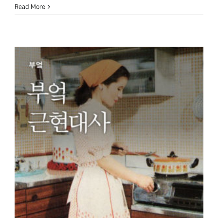
Read More