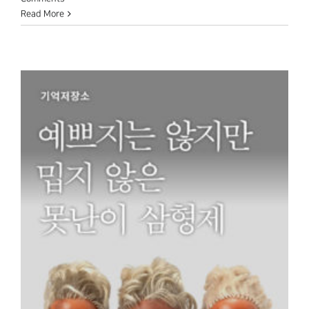
Read More