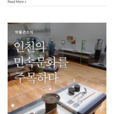
Read More