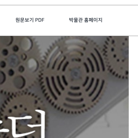
원문보기 PDF
박물관 홈페이지