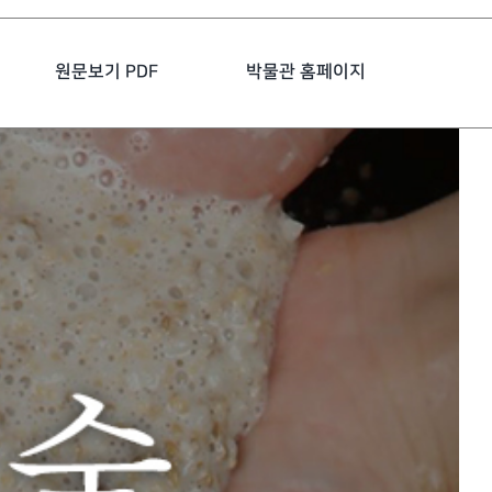
원문보기 PDF
박물관 홈페이지