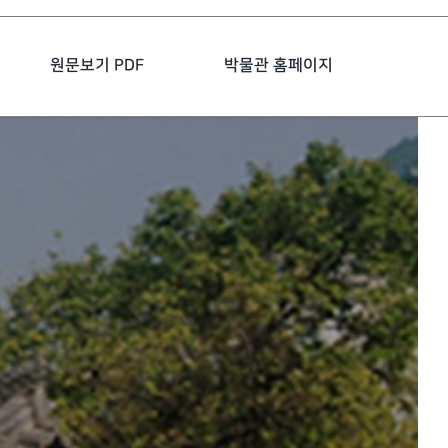
원문보기 PDF
박물관 홈페이지