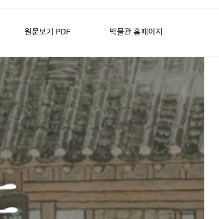
원문보기 PDF
박물관 홈페이지