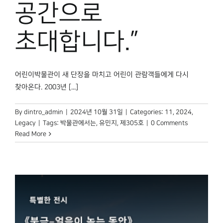
공간으로
초대합니다.”
어린이박물관이 새 단장을 마치고 어린이 관람객들에게 다시
찾아온다. 2003년 [...]
By
dintro_admin
|
2024년 10월 31일
|
Categories:
11
,
2024
,
Legacy
|
Tags:
박물관에서는
,
유민지
,
제305호
|
0 Comments
Read More