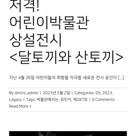
저격!
어린이박물관
상설전시
<달토끼와 산토끼>
지난 4월 26일 어린이들의 취향을 자극할 새로운 전시 공간이 [...]
By
dintro_admin
|
2023년 5월 2일
|
Categories:
05
,
2023
,
Legacy
|
Tags:
박물관에서는
,
유민지
,
제287호
|
0 Comments
Read More