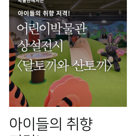
아이들의 취향