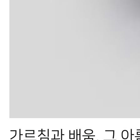
가르침과 배움, 그 