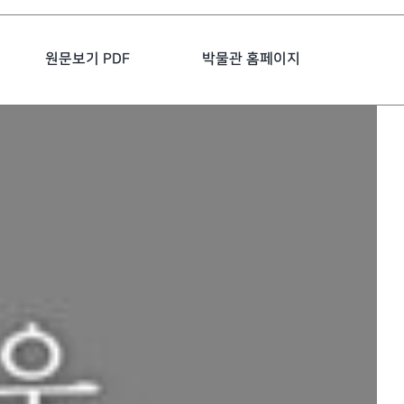
원문보기 PDF
박물관 홈페이지