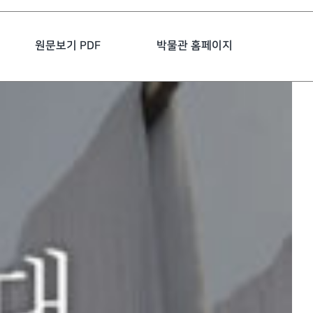
원문보기 PDF
박물관 홈페이지