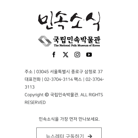
주소 | 03045 서울특별시 종로구 삼청로 37
대표전화 | 02-3704-3114 팩스 | 02-3704-
3113
Copyright © 국립민속박물관. ALL RIGHTS
RESERVED
민속소식을 가장 먼저 만나보세요.
뉴스레터 구독하기