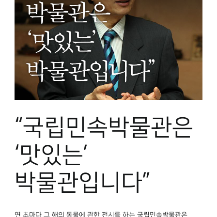
“국립민속박물관은
‘맛있는’
박물관입니다”
연 초마다 그 해의 동물에 관한 전시를 하는 국립민속박물관은