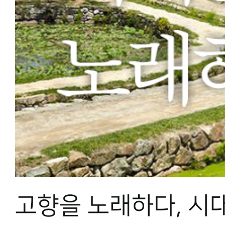
고향을 노래하다, 시