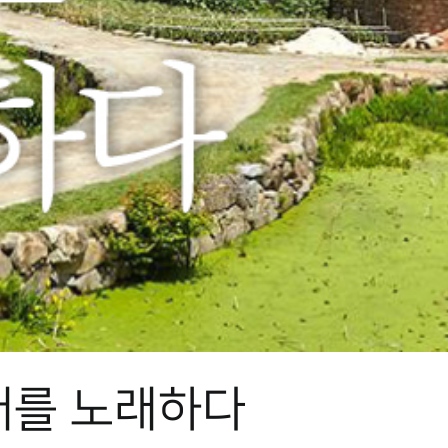
대를 노래하다