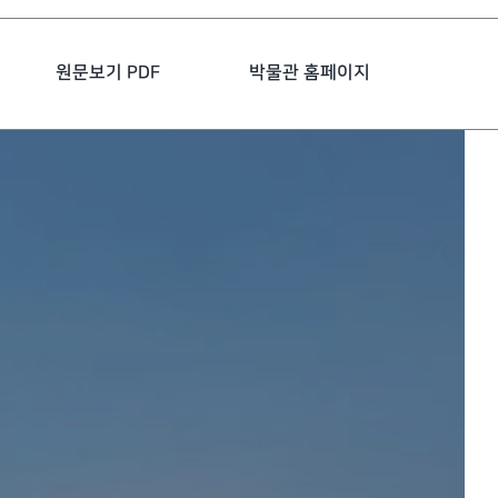
원문보기 PDF
박물관 홈페이지