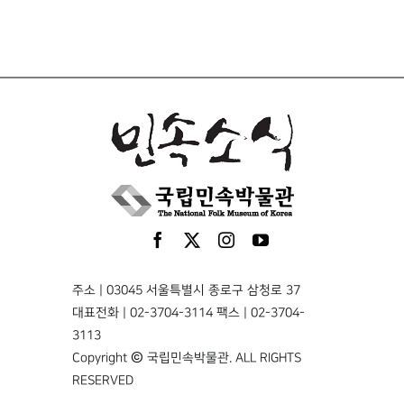
주소 | 03045 서울특별시 종로구 삼청로 37
대표전화 | 02-3704-3114 팩스 | 02-3704-
3113
Copyright © 국립민속박물관. ALL RIGHTS
RESERVED