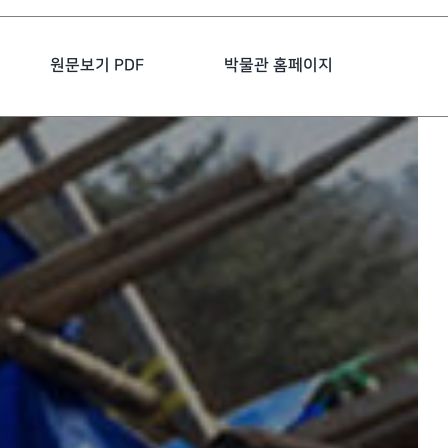
원문보기 PDF
박물관 홈페이지