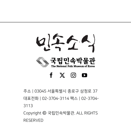
주소 | 03045 서울특별시 종로구 삼청로 37
대표전화 | 02-3704-3114 팩스 | 02-3704-
3113
Copyright © 국립민속박물관. ALL RIGHTS
RESERVED