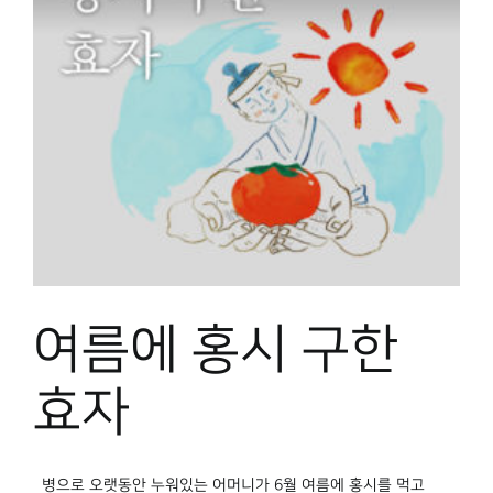
여름에 홍시 구한
효자
병으로 오랫동안 누워있는 어머니가 6월 여름에 홍시를 먹고