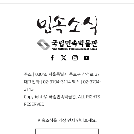
주소 | 03045 서울특별시 종로구 삼청로 37
대표전화 | 02-3704-3114 팩스 | 02-3704-
3113
Copyright © 국립민속박물관. ALL RIGHTS
RESERVED
민속소식을 가장 먼저 만나보세요.