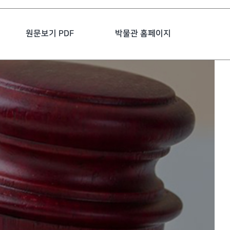
원문보기 PDF
박물관 홈페이지