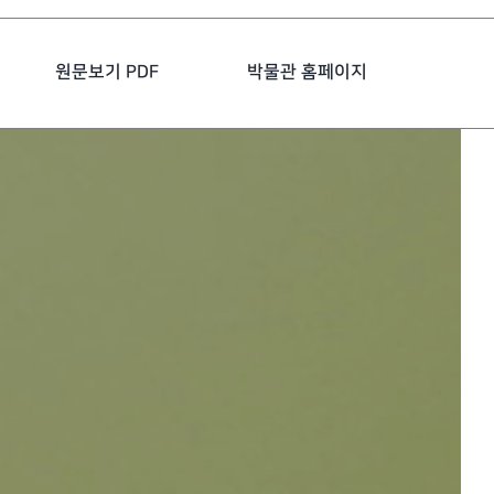
원문보기 PDF
박물관 홈페이지