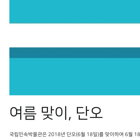
여름 맞이, 단오
국립민속박물관은 2018년 단오(6월 18일)를 맞이하여 6월 18일(월