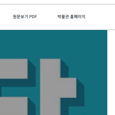
원문보기 PDF
박물관 홈페이지