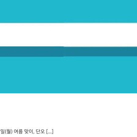
) 여름 맞이, 단오 [...]