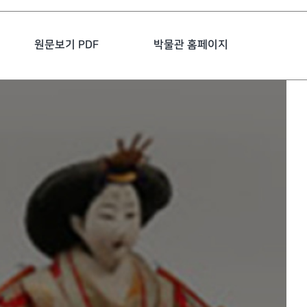
원문보기 PDF
박물관 홈페이지