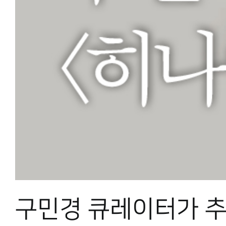
구민경 큐레이터가 