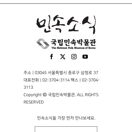
주소 | 03045 서울특별시 종로구 삼청로 37
대표전화 | 02-3704-3114 팩스 | 02-3704-
3113
Copyright © 국립민속박물관. ALL RIGHTS
RESERVED
민속소식을 가장 먼저 만나보세요.