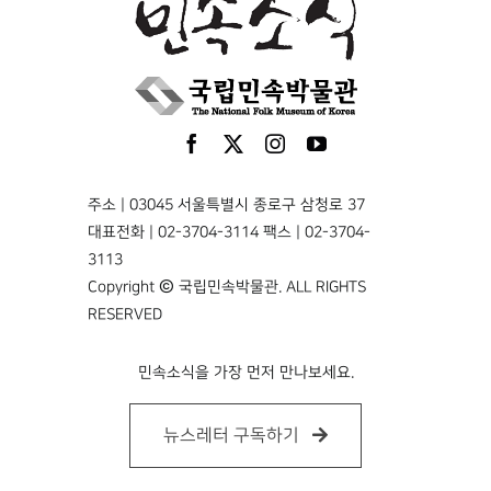
주소 | 03045 서울특별시 종로구 삼청로 37
대표전화 | 02-3704-3114 팩스 | 02-3704-
3113
Copyright © 국립민속박물관. ALL RIGHTS
RESERVED
민속소식을 가장 먼저 만나보세요.
뉴스레터 구독하기