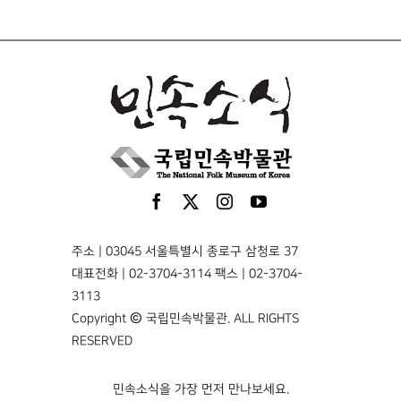
주소 | 03045 서울특별시 종로구 삼청로 37
대표전화 | 02-3704-3114 팩스 | 02-3704-
3113
Copyright © 국립민속박물관. ALL RIGHTS
RESERVED
민속소식을 가장 먼저 만나보세요.