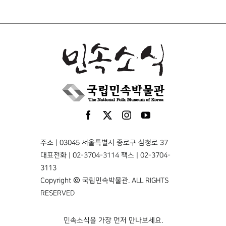
주소 | 03045 서울특별시 종로구 삼청로 37
대표전화 | 02-3704-3114 팩스 | 02-3704-
3113
Copyright © 국립민속박물관. ALL RIGHTS
RESERVED
민속소식을 가장 먼저 만나보세요.