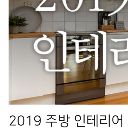
2019 주방 인테리어