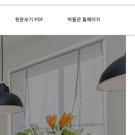
원문보기 PDF
박물관 홈페이지