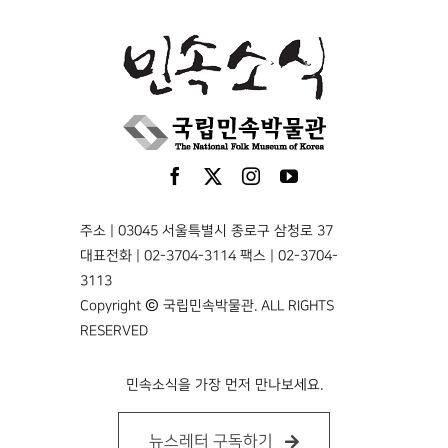
주소 | 03045 서울특별시 종로구 삼청로 37
대표전화 | 02-3704-3114 팩스 | 02-3704-
3113
Copyright © 국립민속박물관. ALL RIGHTS
RESERVED
민속소식을 가장 먼저 만나보세요.
뉴스레터 구독하기