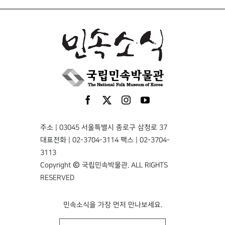
주소 | 03045 서울특별시 종로구 삼청로 37
대표전화 | 02-3704-3114 팩스 | 02-3704-
3113
Copyright © 국립민속박물관. ALL RIGHTS
RESERVED
민속소식을 가장 먼저 만나보세요.