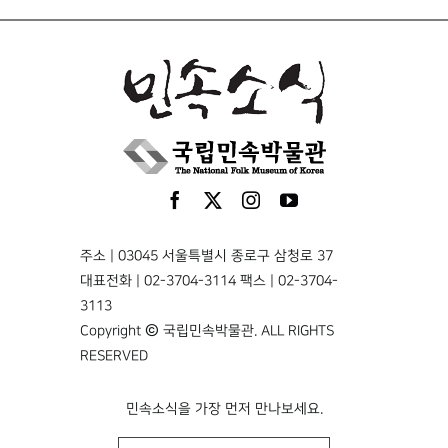
주소 | 03045 서울특별시 종로구 삼청로 37
대표전화 | 02-3704-3114 팩스 | 02-3704-
3113
Copyright © 국립민속박물관. ALL RIGHTS
RESERVED
민속소식을 가장 먼저 만나보세요.