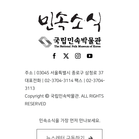
주소 | 03045 서울특별시 종로구 삼청로 37
대표전화 | 02-3704-3114 팩스 | 02-3704-
3113
Copyright © 국립민속박물관. ALL RIGHTS
RESERVED
민속소식을 가장 먼저 만나보세요.
뉴스레터 구독하기