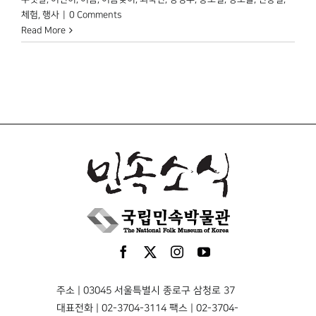
체험
,
행사
|
0 Comments
Read More
주소 | 03045 서울특별시 종로구 삼청로 37
대표전화 | 02-3704-3114 팩스 | 02-3704-