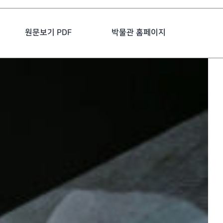
원문보기 PDF
박물관 홈페이지