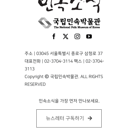
주소 | 03045 서울특별시 종로구 삼청로 37
대표전화 | 02-3704-3114 팩스 | 02-3704-
3113
Copyright © 국립민속박물관. ALL RIGHTS
RESERVED
민속소식을 가장 먼저 만나보세요.
뉴스레터 구독하기