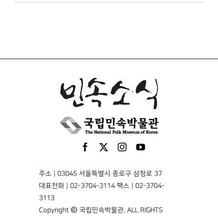
주소 | 03045 서울특별시 종로구 삼청로 37
대표전화 | 02-3704-3114 팩스 | 02-3704-
3113
Copyright © 국립민속박물관. ALL RIGHTS