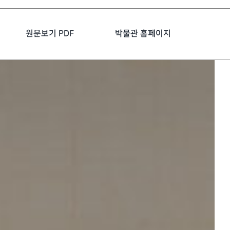
원문보기 PDF
박물관 홈페이지