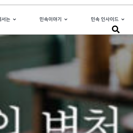
에서는
민속이야기
민속 인사이드