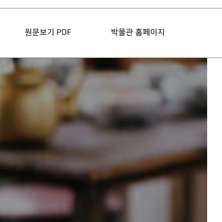
원문보기 PDF
박물관 홈페이지